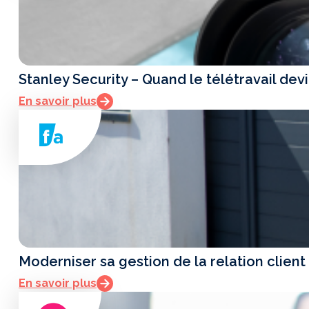
Stanley Security – Quand le télétravail devi
En savoir plus
Moderniser sa gestion de la relation client
En savoir plus