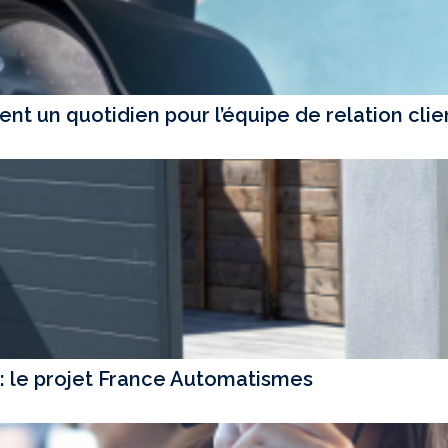
ent un quotidien pour l’équipe de relation clie
 : le projet France Automatismes