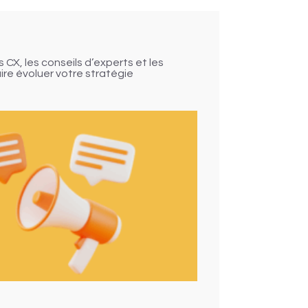
CX, les conseils d’experts et les
ire évoluer votre stratégie
finement !