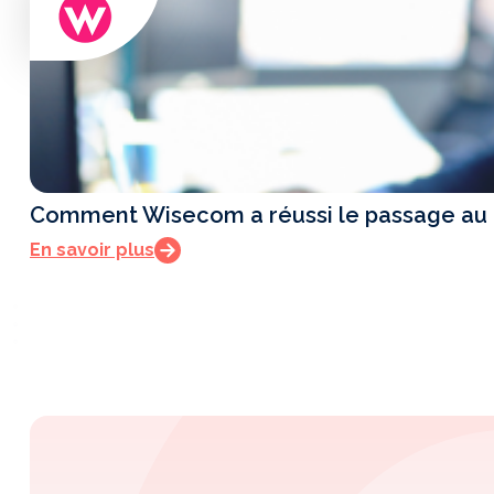
Comment Wisecom a réussi le passage au té
En savoir plus