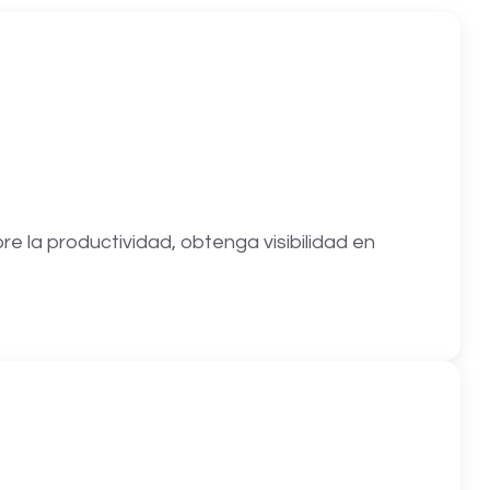
e la productividad, obtenga visibilidad en