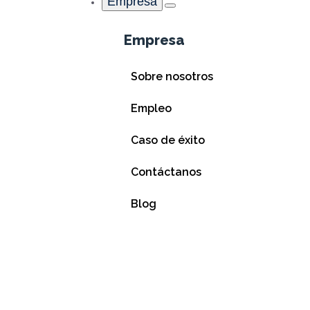
Empresa
Empresa
Sobre nosotros
Empleo
Caso de éxito
Contáctanos
Blog