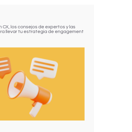
 CX, los consejos de expertos y las
a llevar tu estrategia de engagement