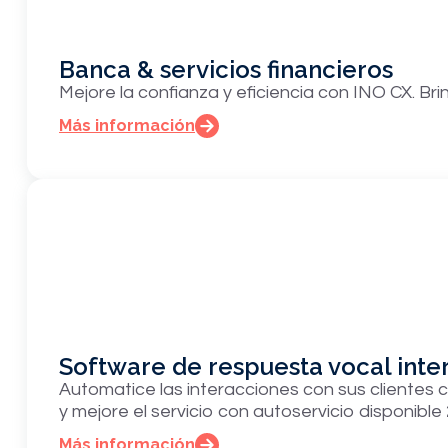
Banca & servicios financieros
Mejore la confianza y eficiencia con INO CX. Br
Más información
Software de respuesta vocal inter
Automatice las interacciones con sus clientes 
y mejore el servicio con autoservicio disponible 
Más información