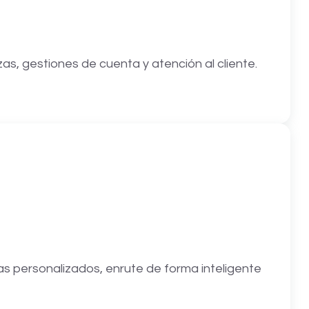
as, gestiones de cuenta y atención al cliente.
as personalizados, enrute de forma inteligente