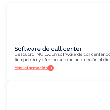
Software de call center
Descubra INO CX, un software de call center po
tiempo real y ofrezca una mejor atención al cli
Más información