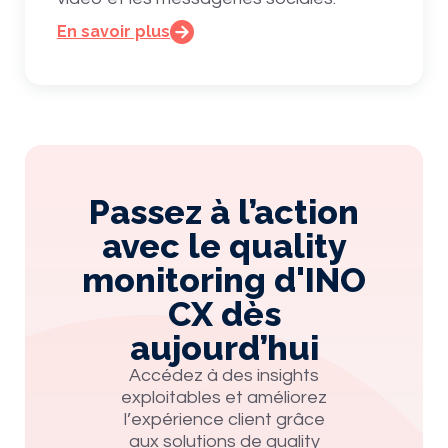
En savoir plus
Passez à l’action
avec le quality
monitoring d'INO
CX dès
aujourd’hui
Accédez à des insights
exploitables et améliorez
l’expérience client grâce
aux solutions de quality