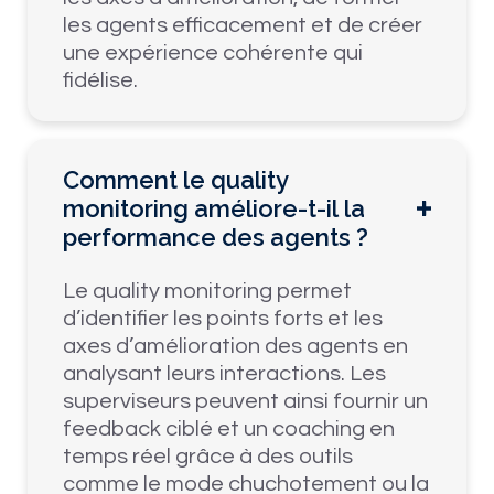
les agents efficacement et de créer
une expérience cohérente qui
fidélise.
Comment le quality
monitoring améliore-t-il la
performance des agents ?
Le quality monitoring permet
d’identifier les points forts et les
axes d’amélioration des agents en
analysant leurs interactions. Les
superviseurs peuvent ainsi fournir un
feedback ciblé et un coaching en
temps réel grâce à des outils
comme le mode chuchotement ou la