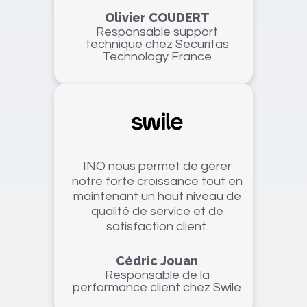
Olivier COUDERT
Responsable support
technique chez Securitas
Technology France
INO nous permet de gérer
notre forte croissance tout en
maintenant un haut niveau de
qualité de service et de
satisfaction client.
Cédric Jouan
Responsable de la
performance client chez Swile