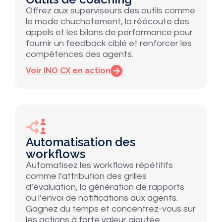
Offrez aux superviseurs des outils comme
le mode chuchotement, la réécoute des
appels et les bilans de performance pour
fournir un feedback ciblé et renforcer les
compétences des agents.
Voir INO CX en action
Automatisation des
workflows
Automatisez les workflows répétitifs
comme l’attribution des grilles
d’évaluation, la génération de rapports
ou l’envoi de notifications aux agents.
Gagnez du temps et concentrez-vous sur
les actions à forte valeur ajoutée.