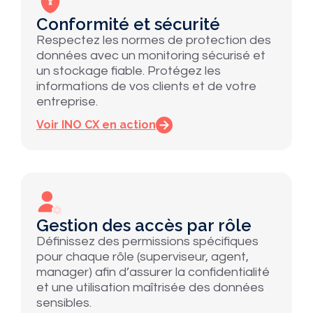
Conformité et sécurité
Respectez les normes de protection des
données avec un monitoring sécurisé et
un stockage fiable. Protégez les
informations de vos clients et de votre
entreprise.
Voir INO CX en action
Gestion des accès par rôle
Définissez des permissions spécifiques
pour chaque rôle (superviseur, agent,
manager) afin d’assurer la confidentialité
et une utilisation maîtrisée des données
sensibles.