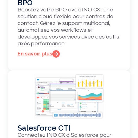
BPO
Boostez votre BPO avec INO CX : une
solution cloud flexible pour centres de
contact. Gérez le support multicanal,
automatisez vos workflows et
développez vos services avec des outils
axés performance.
En savoir plus
Salesforce CTI
Connectez INO CX à Salesforce pour