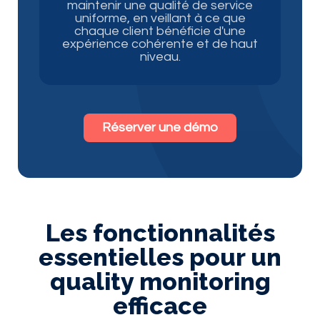
maintenir une qualité de service
uniforme, en veillant à ce que
chaque client bénéficie d'une
expérience cohérente et de haut
niveau.
Réserver une démo
Les fonctionnalités
essentielles pour un
quality monitoring
efficace