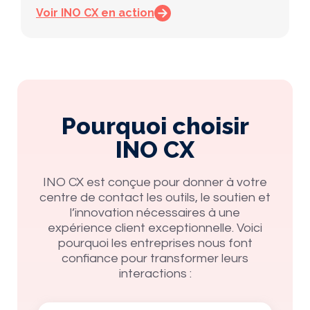
Voir INO CX en action
Pourquoi choisir
INO CX
INO CX est conçue pour donner à votre
centre de contact les outils, le soutien et
l’innovation nécessaires à une
expérience client exceptionnelle. Voici
pourquoi les entreprises nous font
confiance pour transformer leurs
interactions :