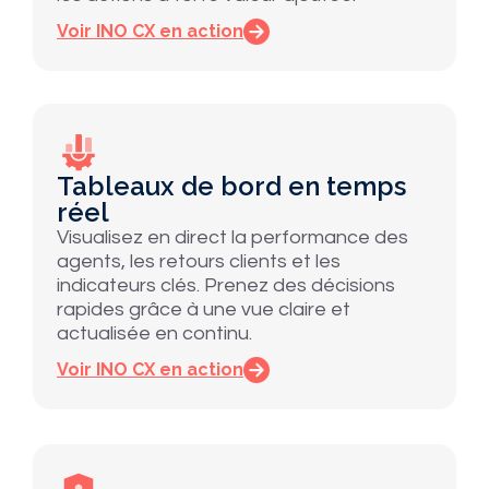
Voir INO CX en action
Tableaux de bord en temps
réel
Visualisez en direct la performance des
agents, les retours clients et les
indicateurs clés. Prenez des décisions
rapides grâce à une vue claire et
actualisée en continu.
Voir INO CX en action