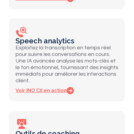
Speech analytics
Exploitez la transcription en temps réel
pour suivre les conversations en cours.
Une IA avancée analyse les mots-clés et
le ton émotionnel, fournissant des insights
immédiats pour améliorer les interactions
client.
Voir INO CX en action
Outils de coaching