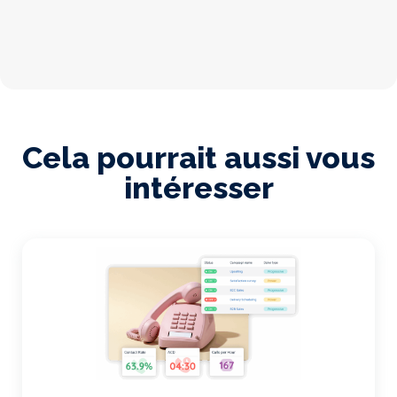
Cela pourrait aussi vous
intéresser