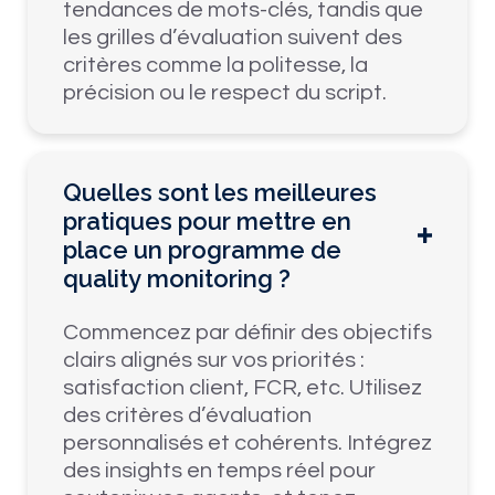
tendances de mots-clés, tandis que
les grilles d’évaluation suivent des
critères comme la politesse, la
précision ou le respect du script.
Quelles sont les meilleures
pratiques pour mettre en
place un programme de
quality monitoring ?
Commencez par définir des objectifs
clairs alignés sur vos priorités :
satisfaction client, FCR, etc. Utilisez
des critères d’évaluation
personnalisés et cohérents. Intégrez
des insights en temps réel pour