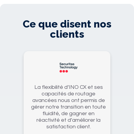
Ce que disent nos
clients
La flexibilité d’INO CX et ses
capacités de routage
avancées nous ont permis de
gérer notre transition en toute
fluidité, de gagner en
réactivité et d’améliorer la
satisfaction client.