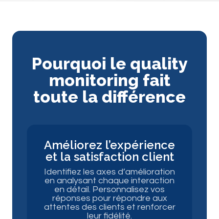
Pourquoi le quality
monitoring fait
toute la différence
Améliorez l’expérience
et la satisfaction client
Identifiez les axes d’amélioration
en analysant chaque interaction
en détail. Personnalisez vos
réponses pour répondre aux
attentes des clients et renforcer
leur fidélité.