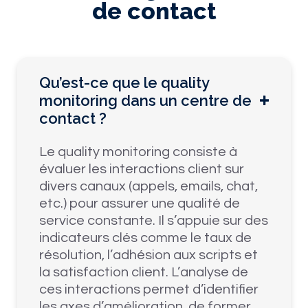
de contact
Qu’est-ce que le quality
monitoring dans un centre de
contact ?
Le quality monitoring consiste à
évaluer les interactions client sur
divers canaux (appels, emails, chat,
etc.) pour assurer une qualité de
service constante. Il s’appuie sur des
indicateurs clés comme le taux de
résolution, l’adhésion aux scripts et
la satisfaction client. L’analyse de
ces interactions permet d’identifier
les axes d’amélioration, de former