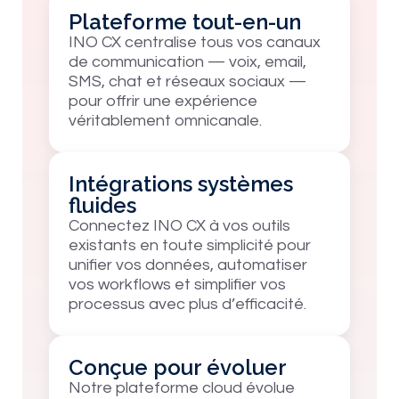
Plateforme tout-en-un
INO CX centralise tous vos canaux
de communication — voix, email,
SMS, chat et réseaux sociaux —
pour offrir une expérience
véritablement omnicanale.
Intégrations systèmes
fluides
Connectez INO CX à vos outils
existants en toute simplicité pour
unifier vos données, automatiser
vos workflows et simplifier vos
processus avec plus d’efficacité.
Conçue pour évoluer
Notre plateforme cloud évolue