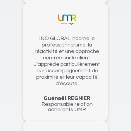
INO GLOBAL incarne le
professionnalisme, la
réactivité et une approche
centrée sur le client.
J’apprécie particulièrement
leur accompagnement de
proximité et leur capacité
d’écoute.
Guénaël REGNIER
Responsable relation
adhérents UMR