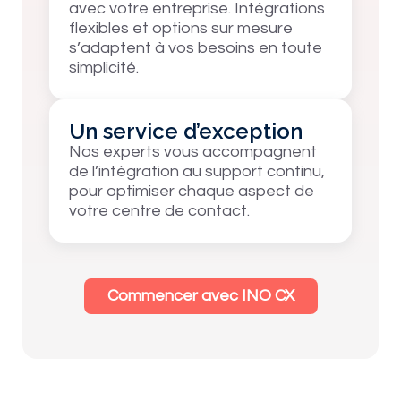
avec votre entreprise. Intégrations
flexibles et options sur mesure
s’adaptent à vos besoins en toute
simplicité.
Un service d’exception
Nos experts vous accompagnent
de l’intégration au support continu,
pour optimiser chaque aspect de
votre centre de contact.
Commencer avec INO CX