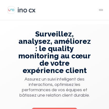
Surveillez,
analysez, améliorez
: le quality
monitoring au cœur
de votre
expérience client
Assurez un suivi intelligent des
interactions, optimisez les
performances de vos équipes et
bâtissez une relation client durable.