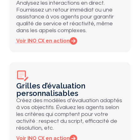
Analysez les interactions en direct.
Fournissez un retour immédiat ou une
assistance à vos agents pour garantir
qualité de service et réactivité, même
dans les appels complexes.
Voir INO CX en action
Grilles d’évaluation
personnalisables
Créez des modèles d’évaluation adaptés
à vos objectifs. Évaluez les agents selon
les critères qui comptent pour votre
activité : respect du script, efficacité de
résolution, etc.
Voir INO CX en action