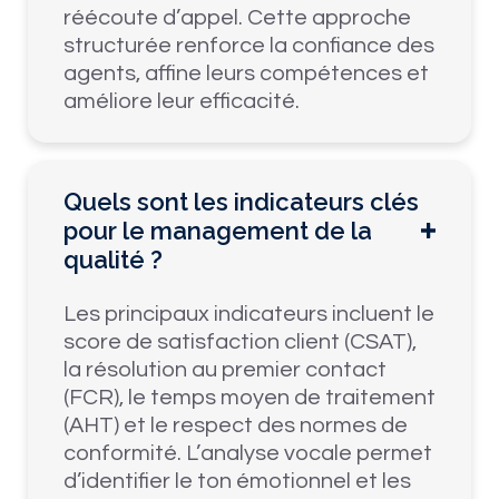
réécoute d’appel. Cette approche
structurée renforce la confiance des
agents, affine leurs compétences et
améliore leur efficacité.
Quels sont les indicateurs clés
pour le management de la
qualité ?
Les principaux indicateurs incluent le
score de satisfaction client (CSAT),
la résolution au premier contact
(FCR), le temps moyen de traitement
(AHT) et le respect des normes de
conformité. L’analyse vocale permet
d’identifier le ton émotionnel et les