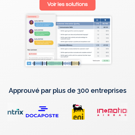
Voir les solutions
Approuvé par plus de 300 entreprises