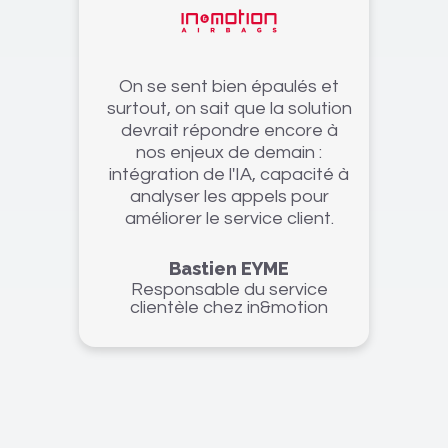
On se sent bien épaulés et
surtout, on sait que la solution
devrait répondre encore à
nos enjeux de demain :
intégration de l'IA, capacité à
analyser les appels pour
améliorer le service client.
Bastien EYME
Responsable du service
clientèle chez in&motion