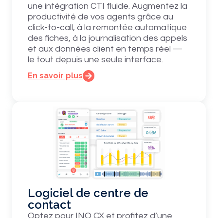
une intégration CTI fluide. Augmentez la
productivité de vos agents grâce au
click-to-call, à la remontée automatique
des fiches, à la journalisation des appels
et aux données client en temps réel —
le tout depuis une seule interface.
En savoir plus
Logiciel de centre de
contact
Optez pour INO CX et profitez d’une