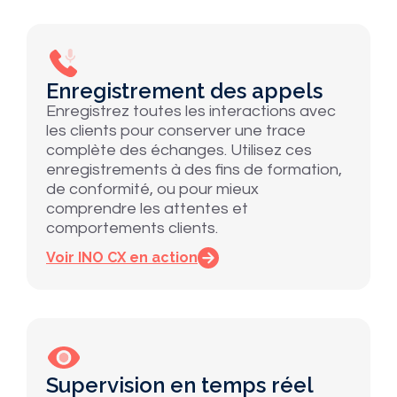
Enregistrement des appels
Enregistrez toutes les interactions avec
les clients pour conserver une trace
complète des échanges. Utilisez ces
enregistrements à des fins de formation,
de conformité, ou pour mieux
comprendre les attentes et
comportements clients.
Voir INO CX en action
Supervision en temps réel