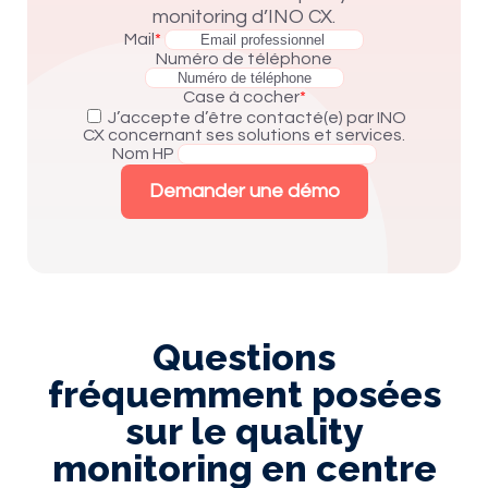
monitoring d’INO CX.
Mail
*
Numéro de téléphone
Case à cocher
*
J’accepte d’être contacté(e) par INO
CX concernant ses solutions et services.
Nom HP
Demander une démo
Questions
fréquemment posées
sur le quality
monitoring en centre