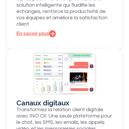
solution intelligente qui fluidifie les
échanges, renforce la productivité de
vos équipes et améliore la satisfaction
client.
En savoir plus
Canaux digitaux
Transformez la relation client digitale
avec INO CX. Une seule plateforme pour
le chat, les SMS, les emails, les appels
vidéo et les messageries sociales.